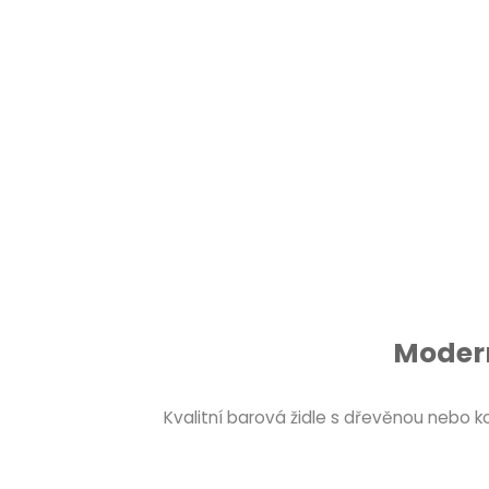
Modern
Kvalitní barová židle s dřevěnou nebo 