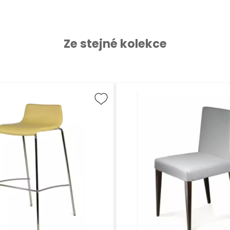
Ze stejné kolekce