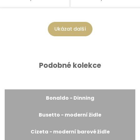
Ukázat další
Podobné kolekce
Bonaldo - Dinning
Busetto - moderní židle
Cizeta - moderní barové židle