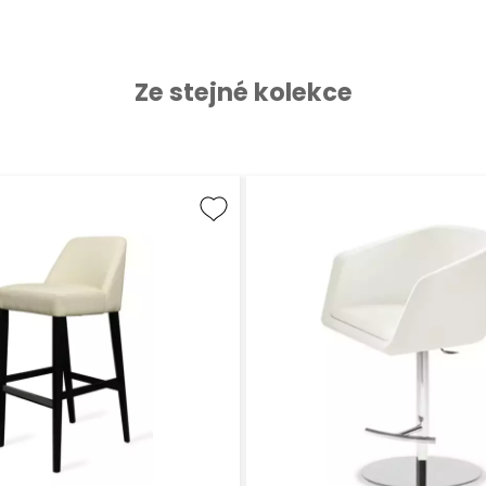
Ze stejné kolekce