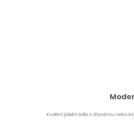
Modern
Kvalitní jídelní židle s dřevěnou nebo