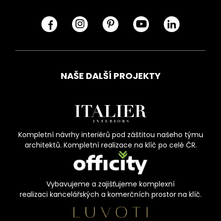
NAŠE DALŠÍ PROJEKTY
Kompletní návrhy interiérů pod záštitou našeho týmu
architektů. Kompletní realizace na klíč po celé ČR.
Vybavujeme a zajišťujeme komplexní
realizaci kancelářských a komerčních prostor na klíč.