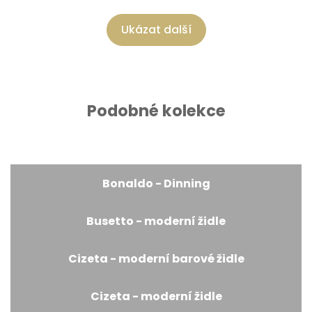
Ukázat další
Podobné kolekce
Bonaldo - Dinning
Busetto - moderní židle
Cizeta - moderní barové židle
Cizeta - moderní židle