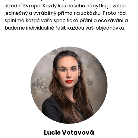
střední Evropě. Každý kus našeho nábytku je zcela
jedinečný a vyráběný přímo na zakázku. Proto rádi
splníme každé vaše specifické přání a očekávání a
budeme individuálně řešit každou vaši objednávku.
Lucie Votavová