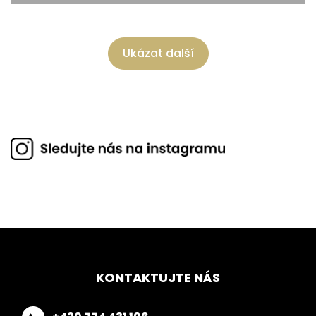
Ukázat další
KONTAKTUJTE NÁS