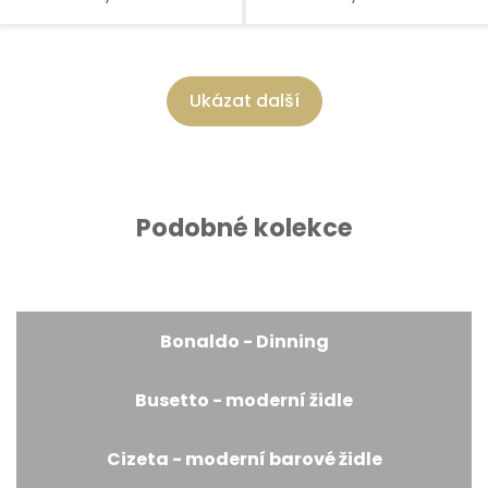
Ukázat další
Podobné kolekce
Bonaldo - Dinning
Busetto - moderní židle
Cizeta - moderní barové židle