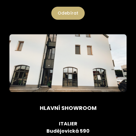
Odebírat
HLAVNÍ SHOWROOM
ITALIER
Budějovická 590