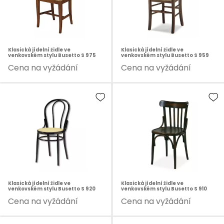
Klasická jídelní židle ve
Klasická jídelní židle ve
venkovském stylu Busetto S 975
venkovském stylu Busetto S 959
Cena na vyžádání
Cena na vyžádání
Klasická jídelní židle ve
Klasická jídelní židle ve
venkovském stylu Busetto S 920
venkovském stylu Busetto S 910
Cena na vyžádání
Cena na vyžádání