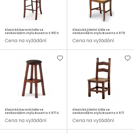
Klasická barová židle ve
Klasická jídelní židle ve
venkovském stylu Busetto S 951 S
venkovském stylu Busetto S 979
Cena na vyžádání
Cena na vyžádání
Klasická barová židle ve
Klasická jídelní židle ve
venkovském stylu Busetto S 971 S
venkovském stylu Busetto S 971
Cena na vyžádání
Cena na vyžádání