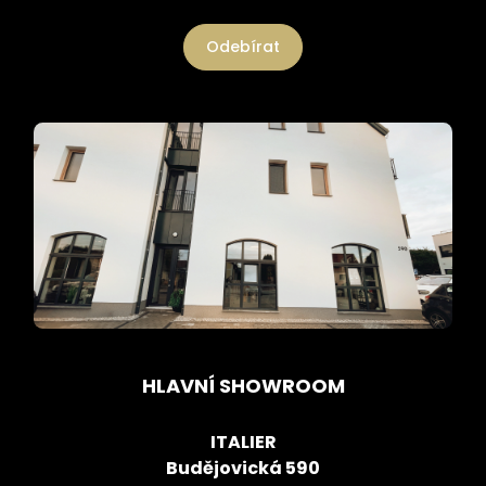
Odebírat
HLAVNÍ SHOWROOM
ITALIER
Budějovická 590