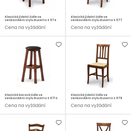
Klasická jídelní židle ve
Klasická jídelní židle ve
venkovském stylu Busetto S 974
venkovském stylu Busetto S 977
Cena na vyžádání
Cena na vyžádání
Klasická barová židle ve
Klasická jídelní židle ve
venkovském stylu Busetto S 971 S
venkovském stylu Busetto S 978
Cena na vyžádání
Cena na vyžádání