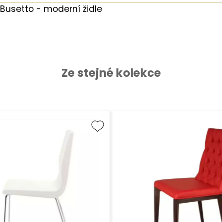
Busetto - moderní židle
Ze stejné kolekce