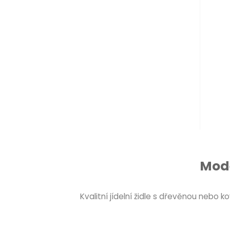
Mode
Kvalitní jídelní židle s dřevěnou nebo