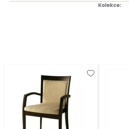
Kolekce: