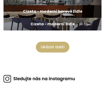
Cizeta - moderní barové židle
Cizeta - moderní židle
Ukázat další