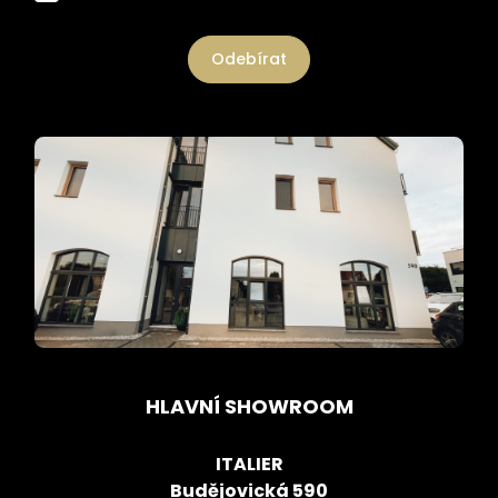
Odebírat
HLAVNÍ SHOWROOM
ITALIER
Budějovická 590