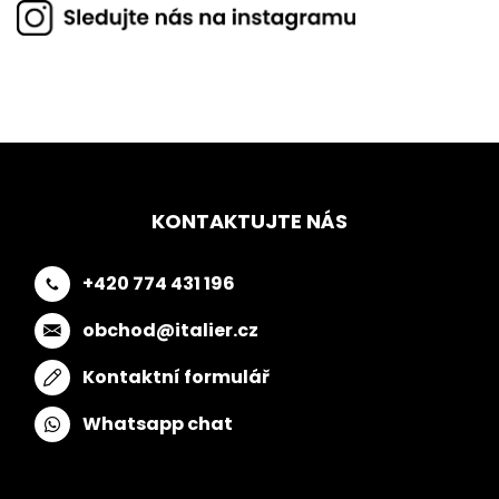
KONTAKTUJTE NÁS
+420 774 431 196
obchod@italier.cz
Kontaktní formulář
Whatsapp chat