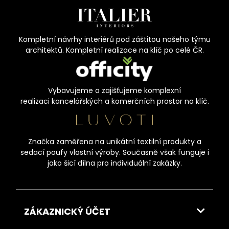
Kompletní návrhy interiérů pod záštitou našeho týmu
architektů. Kompletní realizace na klíč po celé ČR.
Vybavujeme a zajišťujeme komplexní
realizaci kancelářských a komerčních prostor na klíč.
Značka zaměřena na unikátní textilní produkty a
sedací poufy vlastní výroby. Současně však funguje i
jako šicí dílna pro individuální zakázky.
ZÁKAZNICKÝ ÚČET